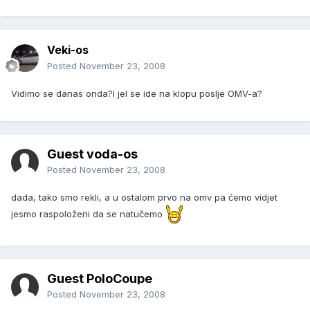
Veki-os
Posted
November 23, 2008
Vidimo se danas onda?I jel se ide na klopu poslje OMV-a?
Guest voda-os
Posted
November 23, 2008
dada, tako smo rekli, a u ostalom prvo na omv pa ćemo vidjet
jesmo raspoloženi da se natučemo
Guest PoloCoupe
Posted
November 23, 2008