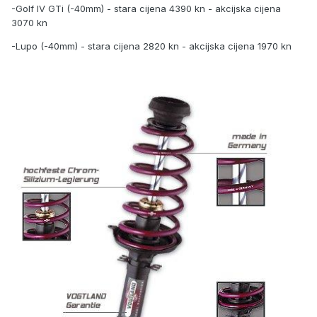
-Golf IV GTi (-40mm) - stara cijena 4390 kn - akcijska cijena
3070 kn
-Lupo (-40mm) - stara cijena 2820 kn - akcijska cijena 1970 kn