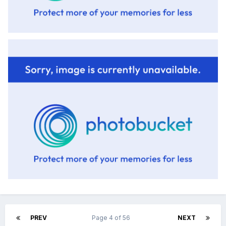
PREV
Page 4 of 56
NEXT