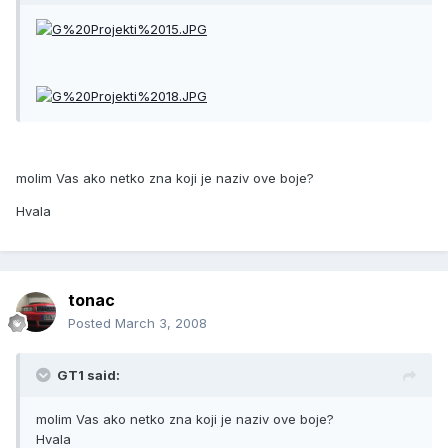
molim Vas ako netko zna koji je naziv ove boje?
Hvala
tonac
Posted
March 3, 2008
GT1 said:
molim Vas ako netko zna koji je naziv ove boje?
Hvala