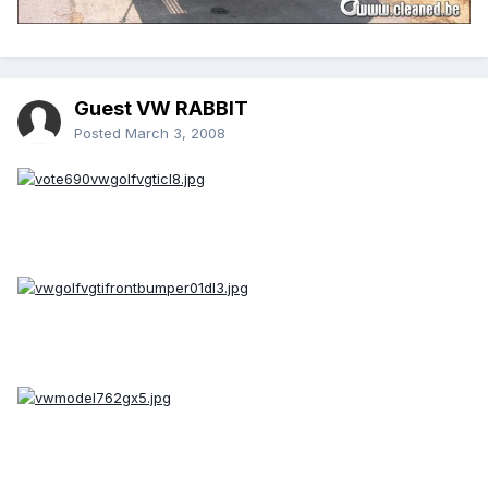
Guest VW RABBIT
Posted
March 3, 2008