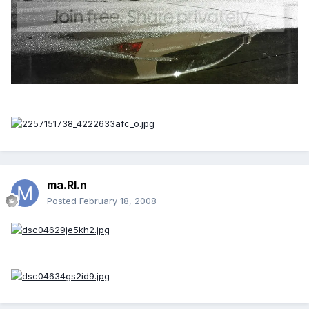
ma.RI.n
Posted
February 18, 2008