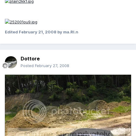
Edited
February 21, 2008
by ma.RI.n
Dottore
Posted
February 27, 2008