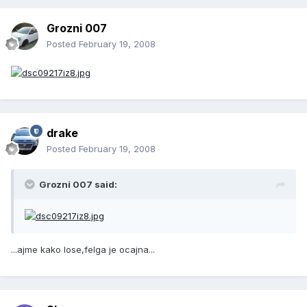
Grozni 007
Posted
February 19, 2008
drake
Posted
February 19, 2008
Grozni 007 said:
...ajme kako lose,felga je ocajna...