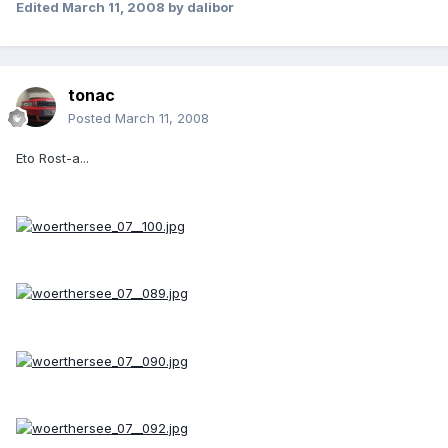
Edited
March 11, 2008
by dalibor
tonac
Posted
March 11, 2008
Eto Rost-a...