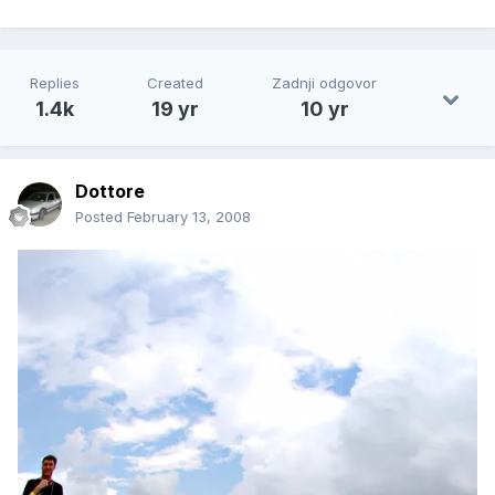
Replies
Created
Zadnji odgovor
1.4k
19 yr
10 yr
Dottore
Posted
February 13, 2008