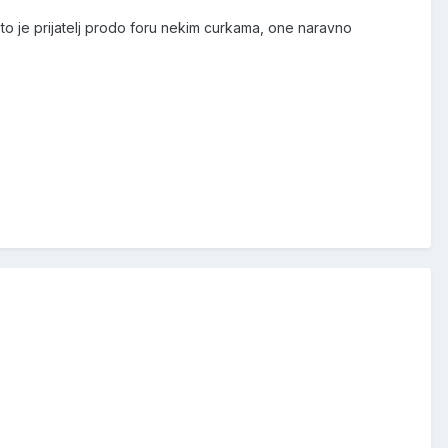
, to je prijatelj prodo foru nekim curkama, one naravno