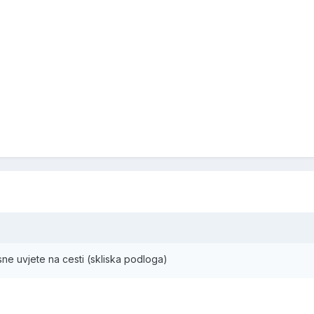
ne uvjete na cesti (skliska podloga)