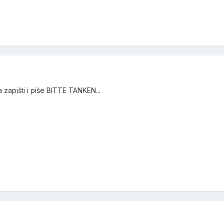
 zapišti i piše BITTE TANKEN...