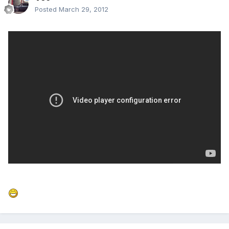
Posted
March 29, 2012