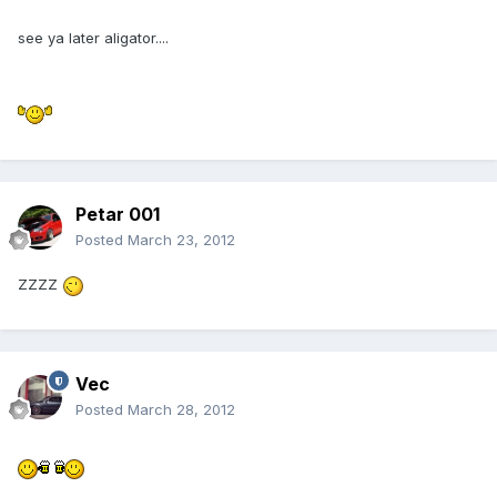
see ya later aligator....
Petar 001
Posted
March 23, 2012
ZZZZ
Vec
Posted
March 28, 2012