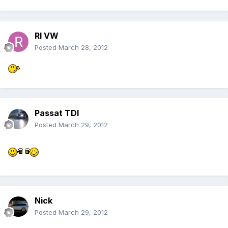
RI VW
Posted
March 28, 2012
Passat TDI
Posted
March 29, 2012
Nick
Posted
March 29, 2012