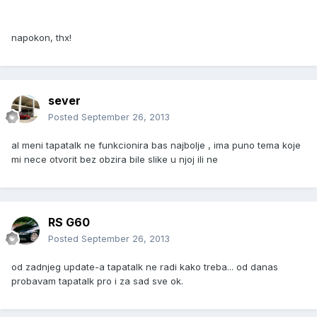
napokon, thx!
sever
Posted
September 26, 2013
al meni tapatalk ne funkcionira bas najbolje , ima puno tema koje
mi nece otvorit bez obzira bile slike u njoj ili ne
RS G60
Posted
September 26, 2013
od zadnjeg update-a tapatalk ne radi kako treba... od danas
probavam tapatalk pro i za sad sve ok.