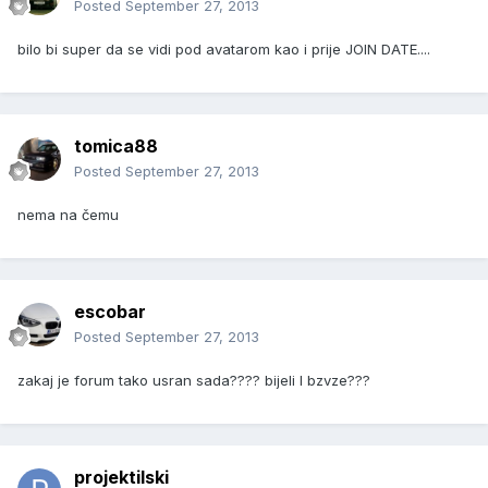
Posted
September 27, 2013
bilo bi super da se vidi pod avatarom kao i prije JOIN DATE....
tomica88
Posted
September 27, 2013
nema na čemu
escobar
Posted
September 27, 2013
zakaj je forum tako usran sada???? bijeli I bzvze???
projektilski