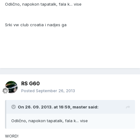
Odlično, napokon tapatalk, fala k... vise
Srki vw club croatia i nadjes ga
RS G60
Posted
September 26, 2013
On 26. 09. 2013. at 16:59, master said:
Odlično, napokon tapatalk, fala k... vise
WORD!