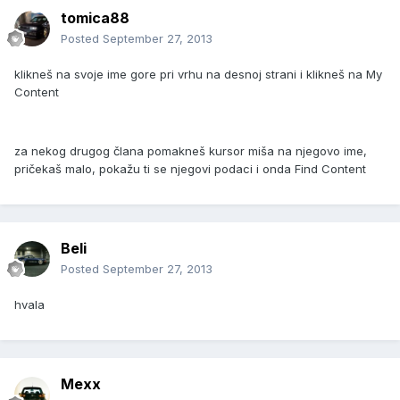
tomica88
Posted
September 27, 2013
klikneš na svoje ime gore pri vrhu na desnoj strani i klikneš na My
Content
za nekog drugog člana pomakneš kursor miša na njegovo ime,
pričekaš malo, pokažu ti se njegovi podaci i onda Find Content
Beli
Posted
September 27, 2013
hvala
Mexx