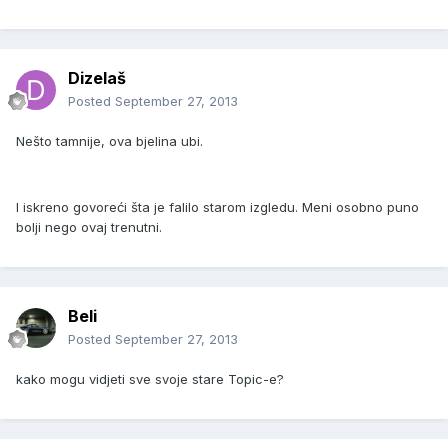
Dizelaš
Posted
September 27, 2013
Nešto tamnije, ova bjelina ubi.
I iskreno govoreći šta je falilo starom izgledu. Meni osobno puno
bolji nego ovaj trenutni.
Beli
Posted
September 27, 2013
kako mogu vidjeti sve svoje stare Topic-e?