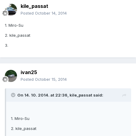
kile_passat
Posted
October 14, 2014
1. Miro-Su
2. kile_passat
3.
ivan25
Posted
October 15, 2014
On 14. 10. 2014. at 22:36, kile_passat said:
1. Miro-Su
2. kile_passat