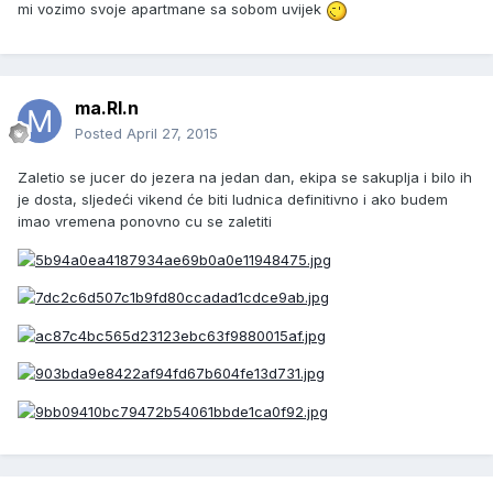
mi vozimo svoje apartmane sa sobom uvijek
ma.RI.n
Posted
April 27, 2015
Zaletio se jucer do jezera na jedan dan, ekipa se sakuplja i bilo ih
je dosta, sljedeći vikend će biti ludnica definitivno i ako budem
imao vremena ponovno cu se zaletiti