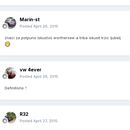
Marin-st
Posted
April 26, 2015
znaci za potpuno iskustvo worthersee-a triba iskusit trzic ljubelj
vw 4ever
Posted
April 26, 2015
Definitivno
?
R32
Posted
April 27, 2015