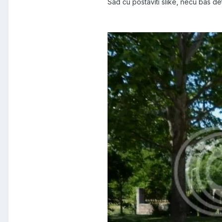
Sad cu postaviti slike, necu bas d