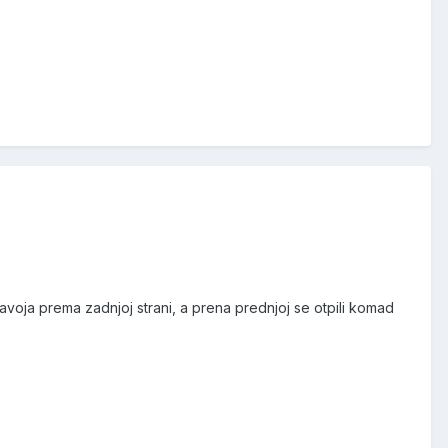
avoja prema zadnjoj strani, a prena prednjoj se otpili komad