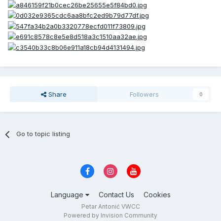
Share
Followers
0
Go to topic listing
Language
Contact Us
Cookies
Petar Antonić VWCC
Powered by Invision Community