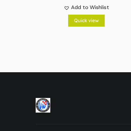
Add to Wishlist
Quick view